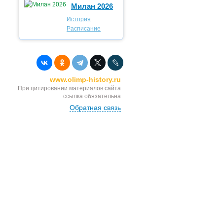
Милан 2026
История
Расписание
www.olimp-history.ru
При цитировании материалов сайта
ссылка обязательна
Обратная связь