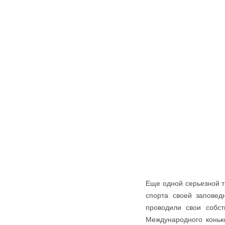
Еще одной серьезной т
спорта своей заповед
проводили свои собст
Международного коньк