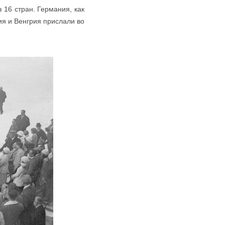
 16 стран. Германия, как
ия и Венгрия прислали во