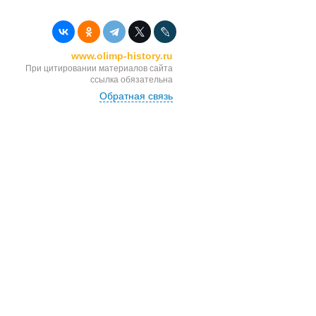
www.olimp-history.ru
При цитировании материалов сайта
ссылка обязательна
Обратная связь