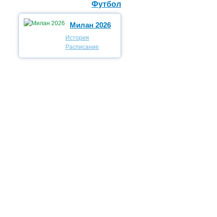
Футбол
Милан 2026
История
Расписание