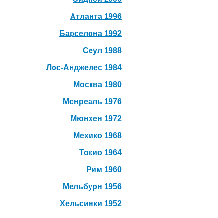
Атланта 1996
Барселона 1992
Сеул 1988
Лос-Анджелес 1984
Москва 1980
Монреаль 1976
Мюнхен 1972
Мехико 1968
Токио 1964
Рим 1960
Мельбурн 1956
Хельсинки 1952