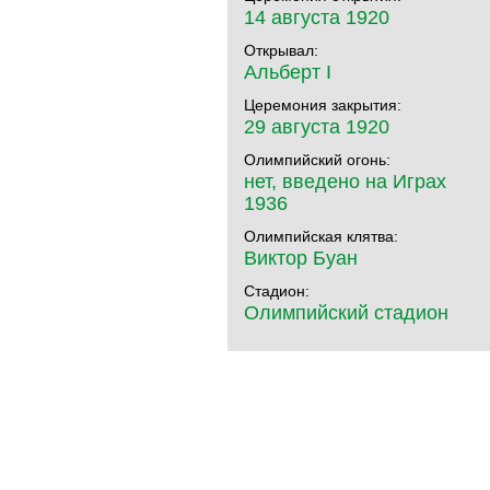
14 августа 1920
Открывал:
Альберт I
Церемония закрытия:
29 августа 1920
Олимпийский огонь:
нет, введено на Играх
1936
Олимпийская клятва:
Виктор Буан
Стадион:
Олимпийский стадион