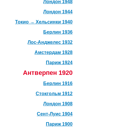
Лондон 1948
Лондон 1944
Токио → Хельсинки 1940
Берлин 1936
Лос-Анджелес 1932
Амстердам 1928
Париж 1924
Антверпен 1920
Берлин 1916
Стокгольм 1912
Лондон 1908
Сент-Луис 1904
Париж 1900