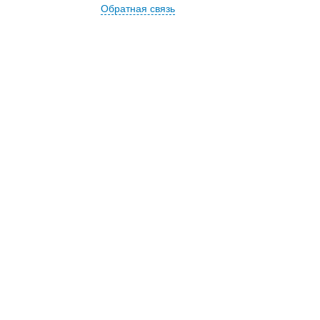
Обратная связь