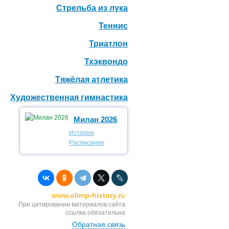
Стрельба из лука
Теннис
Триатлон
Тхэквондо
Тяжёлая атлетика
Художественная гимнастика
Милан 2026
История
Расписание
www.olimp-history.ru
При цитировании материалов сайта
ссылка обязательна
Обратная связь