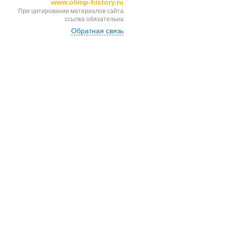
www.olimp-history.ru
При цитировании материалов сайта
ссылка обязательна
Обратная связь