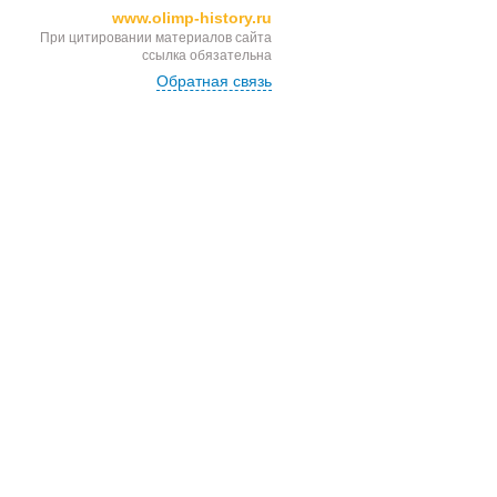
www.olimp-history.ru
При цитировании материалов сайта
ссылка обязательна
Обратная связь