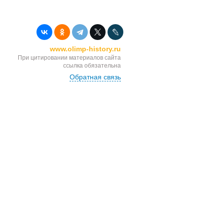
www.olimp-history.ru
При цитировании материалов сайта
ссылка обязательна
Обратная связь