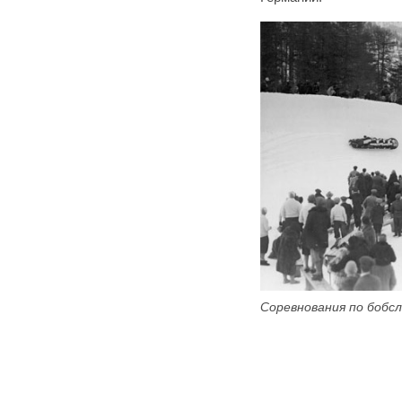
Соревнования по бобсл